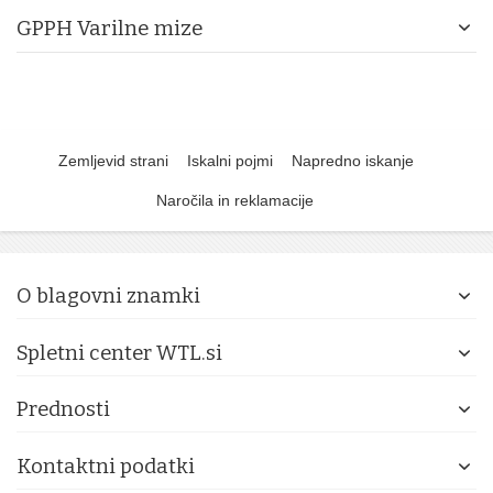
GPPH Varilne mize
Zemljevid strani
Iskalni pojmi
Napredno iskanje
Naročila in reklamacije
O blagovni znamki
Spletni center WTL.si
Prednosti
Kontaktni podatki