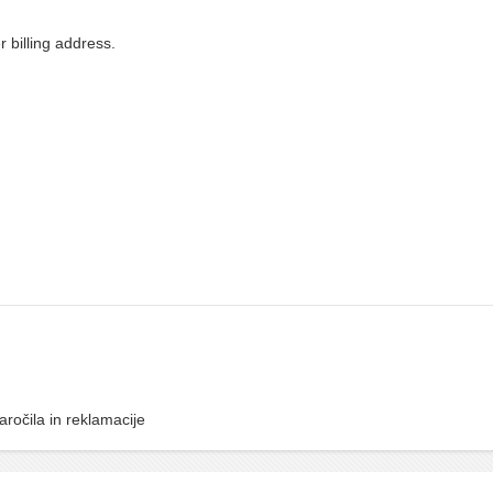
r billing address.
aročila in reklamacije