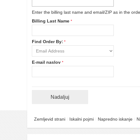
Enter the billing last name and email/ZIP as in the orde
Billing Last Name
Find Order By:
E-mail naslov
Nadaljuj
Zemljevid strani
Iskalni pojmi
Napredno iskanje
N