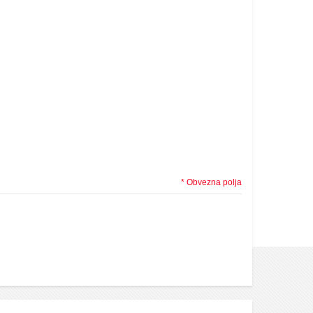
* Obvezna polja