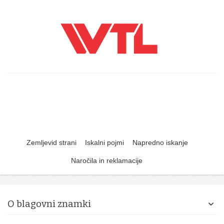
Zemljevid strani
Iskalni pojmi
Napredno iskanje
Naročila in reklamacije
O blagovni znamki