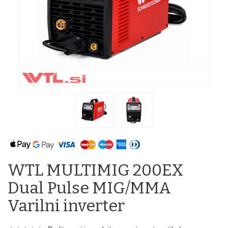
WTL MULTIMIG 200EX
Dual Pulse MIG/MMA
Varilni inverter