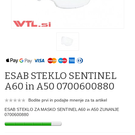
ESAB STEKLO SENTINEL
A60 in A50 0700600880
Bodite prvi in podajte mnenje za ta artikel
ESAB STEKLO ZA MASKO SENTINEL A60 in A50 ZUNANJE
0700600880