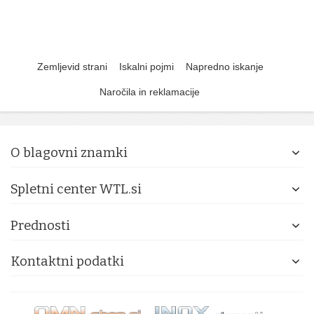
Zemljevid strani
Iskalni pojmi
Napredno iskanje
Naročila in reklamacije
O blagovni znamki
Spletni center WTL.si
Prednosti
Kontaktni podatki