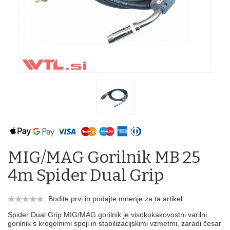
MIG/MAG Gorilnik MB 25
4m Spider Dual Grip
Bodite prvi in podajte mnenje za ta artikel
Spider Dual Grip MIG/MAG gorilnik je visokokakovostni varilni
gorilnik s krogelnimi spoji in stabilizacijskimi vzmetmi, zaradi česar