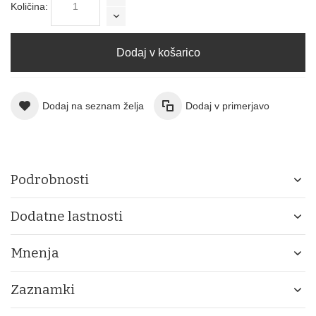
Količina:
Dodaj v košarico
Dodaj na seznam želja
Dodaj v primerjavo
Podrobnosti
Dodatne lastnosti
Mnenja
Zaznamki