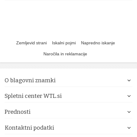
Zemljevid strani
Iskalni pojmi
Napredno iskanje
Naročila in reklamacije
O blagovni znamki
Spletni center WTL.si
Prednosti
Kontaktni podatki