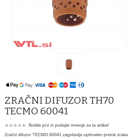
ZRAČNI DIFUZOR TH70
TECMO 60041
Bodite prvi in podajte mnenje za ta artikel
Zračni difuzor TECMO 60041 zagotavlja optimalen pretok zraka