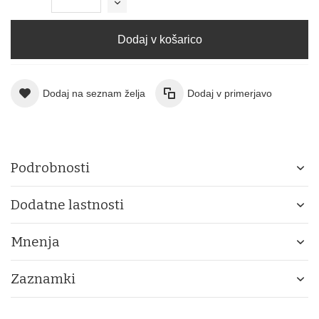
Dodaj v košarico
Dodaj na seznam želja
Dodaj v primerjavo
Podrobnosti
Dodatne lastnosti
Mnenja
Zaznamki