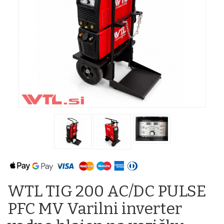
WTL TIG 200 AC/DC PULSE
PFC MV Varilni inverter