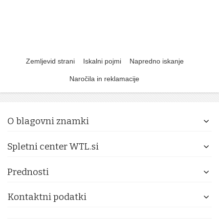
Zemljevid strani
Iskalni pojmi
Napredno iskanje
Naročila in reklamacije
O blagovni znamki
Spletni center WTL.si
Prednosti
Kontaktni podatki