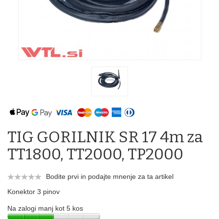
TIG GORILNIK SR 17 4m za
TT1800, TT2000, TP2000
Bodite prvi in podajte mnenje za ta artikel
Konektor 3 pinov
Na zalogi manj kot 5 kos