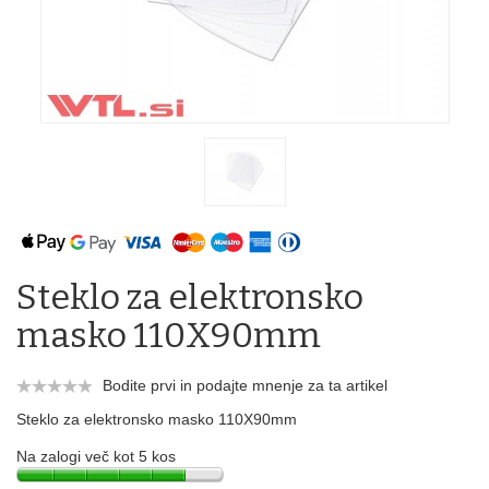
Steklo za elektronsko
masko 110X90mm
Bodite prvi in podajte mnenje za ta artikel
Steklo za elektronsko masko 110X90mm
Na zalogi več kot 5 kos