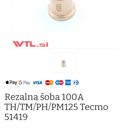
Rezalna šoba 100A
TH/TM/PH/PM125 Tecmo
51419