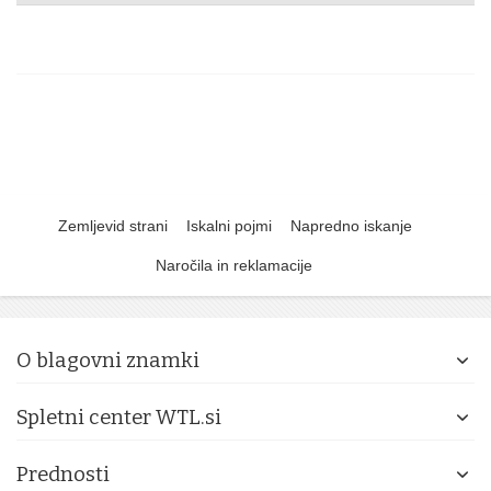
Zemljevid strani
Iskalni pojmi
Napredno iskanje
Naročila in reklamacije
O blagovni znamki
Spletni center WTL.si
Prednosti