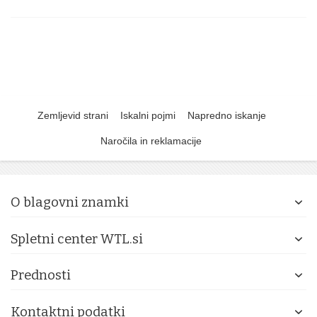
Zemljevid strani
Iskalni pojmi
Napredno iskanje
Naročila in reklamacije
O blagovni znamki
Spletni center WTL.si
Prednosti
Kontaktni podatki