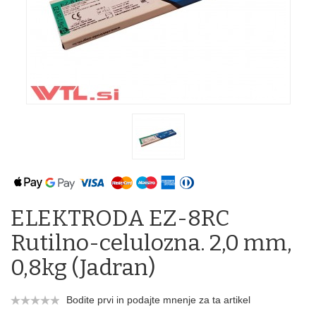
ELEKTRODA EZ-8RC
Rutilno-celulozna. 2,0 mm,
0,8kg (Jadran)
Bodite prvi in podajte mnenje za ta artikel