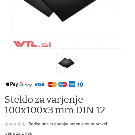
Steklo za varjenje
100x100x3 mm DIN 12
Bodite prvi in podajte mnenje za ta artikel
Cena za 1 kos